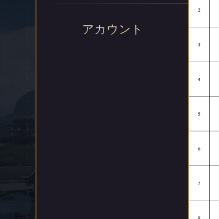
アカウント