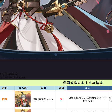
おすすめ編成
023-09-17 15:52:49