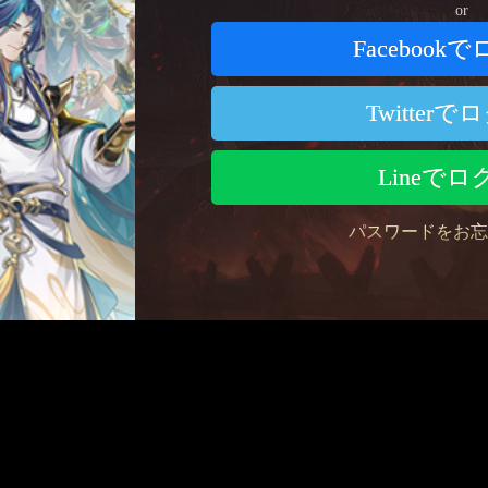
or
Facebook
Twitter
Lineで
パスワードをお忘