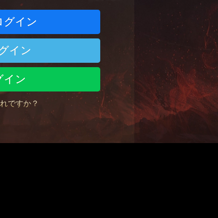
でログイン
でログイン
ログイン
れですか？