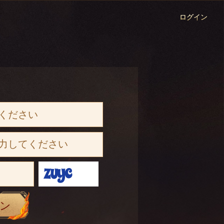
ログイン
ン