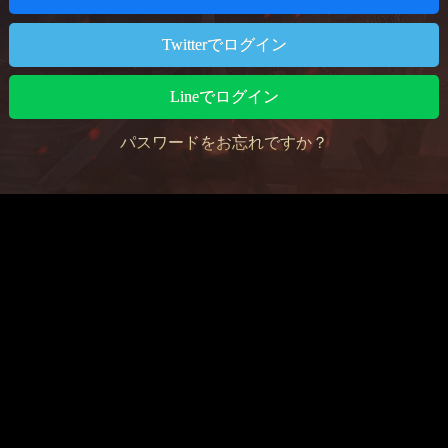
Twitterでログイン
Lineでログイン
パスワードをお忘れですか？