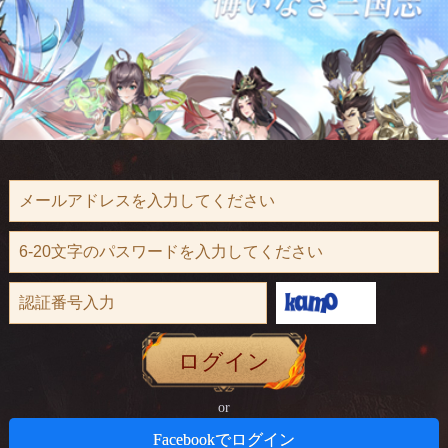
ログイン
or
Facebookでログイン