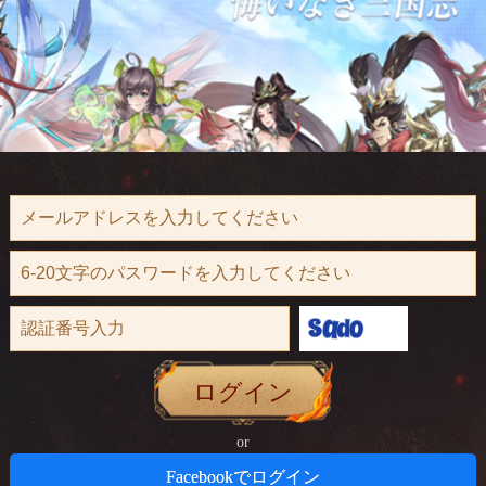
ログイン
or
Facebookでログイン