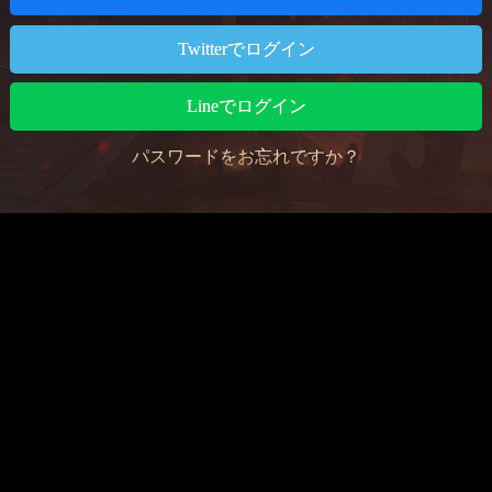
Twitterでログイン
Lineでログイン
パスワードをお忘れですか？